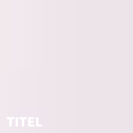
TITEL