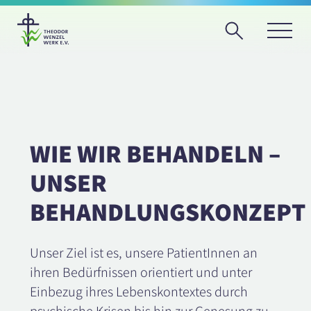
WIE WIR BEHANDELN –
UNSER
BEHANDLUNGSKONZEPT
Unser Ziel ist es, unsere PatientInnen an
ihren Bedürfnissen orientiert und unter
Einbezug ihres Lebenskontextes durch