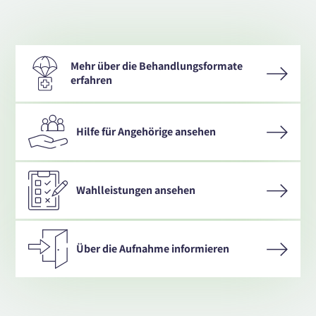
Mehr über die Behandlungsformate
erfahren
Hilfe für Angehörige ansehen
Wahlleistungen ansehen
Über die Aufnahme informieren