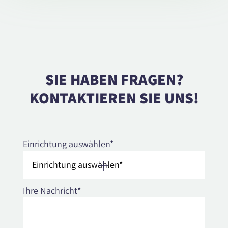
SIE HABEN FRAGEN?
KONTAKTIEREN SIE UNS!
Einrichtung auswählen*
Ihre Nachricht*