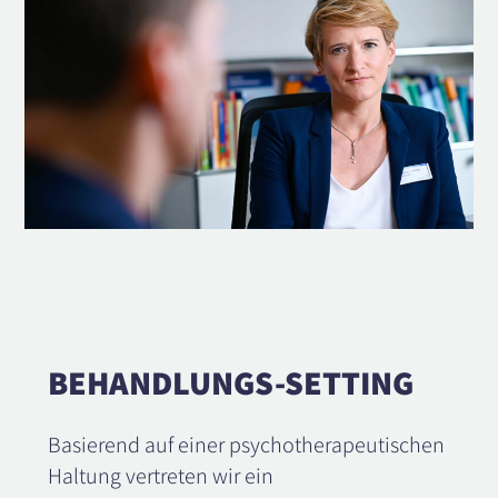
BEHANDLUNGS-SETTING
Basierend auf einer psychotherapeutischen
Haltung vertreten wir ein