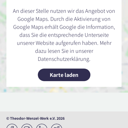
An dieser Stelle nutzen wir das Angebot von
Google Maps. Durch die Aktivierung von
Google Maps erhält Google die Information,
dass Sie die entsprechende Unterseite
unserer Website aufgerufen haben. Mehr
dazu lesen Sie in unserer
Datenschutzerklärung.
Karte laden
© Theodor-Wenzel-Werk e.V. 2026