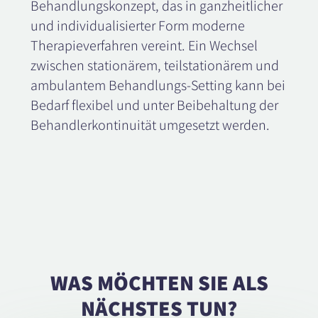
Behandlungskonzept, das in ganzheitlicher
und individualisierter Form moderne
Therapieverfahren vereint. Ein Wechsel
zwischen stationärem, teilstationärem und
ambulantem Behandlungs-Setting kann bei
Bedarf flexibel und unter Beibehaltung der
Behandlerkontinuität umgesetzt werden.
WAS MÖCHTEN SIE ALS
NÄCHSTES TUN?