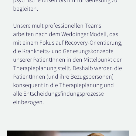
psychische Krisen bis hin zur Genesung zu
begleiten.
Unsere multiprofessionellen Teams
arbeiten nach dem Weddinger Modell, das
mit einem Fokus auf Recovery-Orientierung,
die Krankheits- und Genesungskonzepte
unserer PatientInnen in den Mittelpunkt der
Therapieplanung stellt. Deshalb werden die
PatientInnen (und ihre Bezugspersonen)
konsequent in die Therapieplanung und
alle Entscheidungsfindungsprozesse
einbezogen.