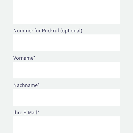
Nummer für Rückruf (optional)
Vorname*
Nachname*
Ihre E-Mail*