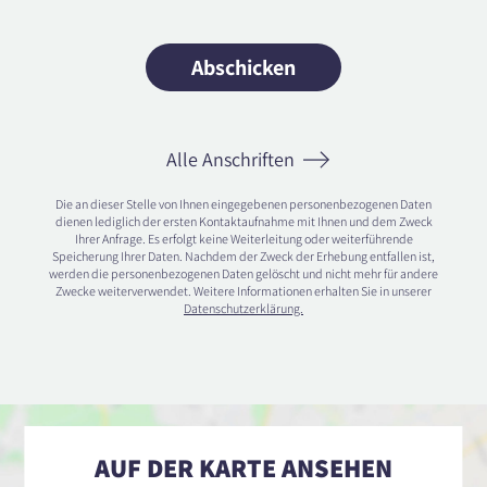
Alle Anschriften
Die an dieser Stelle von Ihnen eingegebenen personenbezogenen Daten
dienen lediglich der ersten Kontaktaufnahme mit Ihnen und dem Zweck
Ihrer Anfrage. Es erfolgt keine Weiterleitung oder weiterführende
Speicherung Ihrer Daten. Nachdem der Zweck der Erhebung entfallen ist,
werden die personenbezogenen Daten gelöscht und nicht mehr für andere
Zwecke weiterverwendet. Weitere Informationen erhalten Sie in unserer
Datenschutzerklärung.
AUF DER KARTE ANSEHEN