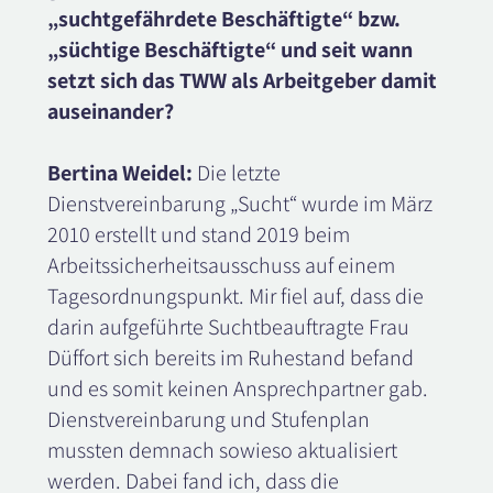
„suchtgefährdete Beschäftigte“ bzw.
„süchtige Beschäftigte“ und seit wann
setzt sich das TWW als Arbeitgeber damit
auseinander?
Bertina Weidel:
Die letzte
Dienstvereinbarung „Sucht“ wurde im März
2010 erstellt und stand 2019 beim
Arbeitssicherheitsausschuss auf einem
Tagesordnungspunkt. Mir fiel auf, dass die
darin aufgeführte Suchtbeauftragte Frau
Düffort sich bereits im Ruhestand befand
und es somit keinen Ansprechpartner gab.
Dienstvereinbarung und Stufenplan
mussten demnach sowieso aktualisiert
werden. Dabei fand ich, dass die