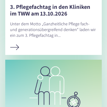
3. Pflegefachtag in den Kliniken
im TWW am 13.10.2026
Unter dem Motto „Ganzheitliche Pflege fach-
und generationsübergreifend denken“ laden wir
ein zum 3. Pflegefachtag in...