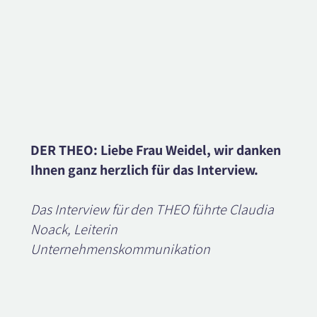
DER THEO: Liebe Frau Weidel, wir danken
Ihnen ganz herzlich für das Interview.
Das Interview für den THEO führte Claudia
Noack, Leiterin
Unternehmenskommunikation