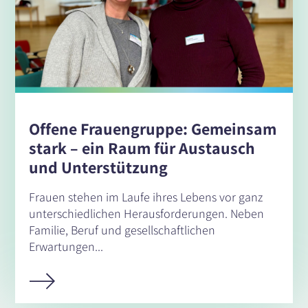
Offene Frauengruppe: Gemeinsam
stark – ein Raum für Austausch
und Unterstützung
Frauen stehen im Laufe ihres Lebens vor ganz
unterschiedlichen Herausforderungen. Neben
Familie, Beruf und gesellschaftlichen
Erwartungen...