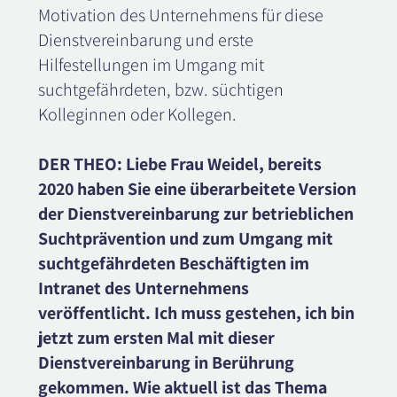
Motivation des Unternehmens für diese
Dienstvereinbarung und erste
Hilfestellungen im Umgang mit
suchtgefährdeten, bzw. süchtigen
Kolleginnen oder Kollegen.
DER THEO: Liebe Frau Weidel, bereits
2020 haben Sie eine überarbeitete Version
der Dienstvereinbarung zur betrieblichen
Suchtprävention und zum Umgang mit
suchtgefährdeten Beschäftigten im
Intranet des Unternehmens
veröffentlicht. Ich muss gestehen, ich bin
jetzt zum ersten Mal mit dieser
Dienstvereinbarung in Berührung
gekommen. Wie aktuell ist das Thema