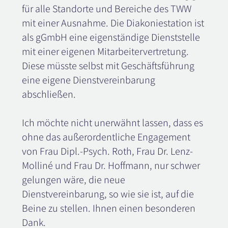
für alle Standorte und Bereiche des TWW
mit einer Ausnahme. Die Diakoniestation ist
als gGmbH eine eigenständige Dienststelle
mit einer eigenen Mitarbeitervertretung.
Diese müsste selbst mit Geschäftsführung
eine eigene Dienstvereinbarung
abschließen.
Ich möchte nicht unerwähnt lassen, dass es
ohne das außerordentliche Engagement
von Frau Dipl.-Psych. Roth, Frau Dr. Lenz-
Molliné und Frau Dr. Hoffmann, nur schwer
gelungen wäre, die neue
Dienstvereinbarung, so wie sie ist, auf die
Beine zu stellen. Ihnen einen besonderen
Dank.