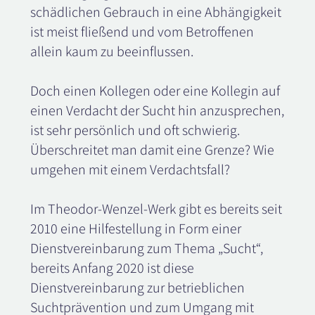
schädlichen Gebrauch in eine Abhängigkeit
ist meist fließend und vom Betroffenen
allein kaum zu beeinflussen.
Doch einen Kollegen oder eine Kollegin auf
einen Verdacht der Sucht hin anzusprechen,
ist sehr persönlich und oft schwierig.
Überschreitet man damit eine Grenze? Wie
umgehen mit einem Verdachtsfall?
Im Theodor-Wenzel-Werk gibt es bereits seit
2010 eine Hilfestellung in Form einer
Dienstvereinbarung zum Thema „Sucht“,
bereits Anfang 2020 ist diese
Dienstvereinbarung zur betrieblichen
Suchtprävention und zum Umgang mit