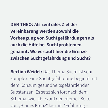
DER THEO: Als zentrales Ziel der
Vereinbarung werden sowohl die
Vorbeugung von Suchtgefährdungen als
auch die Hilfe bei Suchtproblemen
genannt. Wo verläuft hier die Grenze
zwischen Suchtgefährdung und Sucht?
Bertina Weidel:
Das Thema Sucht ist sehr
komplex. Eine Suchtgefährdung beginnt mit
dem Konsum gesundheitsgefährdender
Substanzen. Es setzt sich fort nach dem
Schema, wie ich es auf der Internet-Seite
von „Blaues Kreuz“ las mit: “Erfahrung –