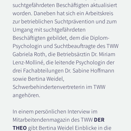
suchtgefährdeten Beschäftigten aktualisiert
worden. Daneben hat sich ein Arbeitskreis
zur betrieblichen Suchtprävention und zum
Umgang mit suchtgefährdeten
Beschäftigten gebildet, dem die Diplom-
Psychologin und Suchtbeauftragte des TWW
Gabriela Roth, die Betriebsärztin Dr. Miriam
Lenz-Molliné, die leitende Psychologin der
drei Fachabteilungen Dr. Sabine Hoffmann
sowie Bertina Weidel,
Schwerbehindertenvertreterin im TWW
angehören.
In einem persönlichen Interview im
Mitarbeitendenmagazin des TWW
DER
THEO
gibt Bertina Weidel Einblicke in die