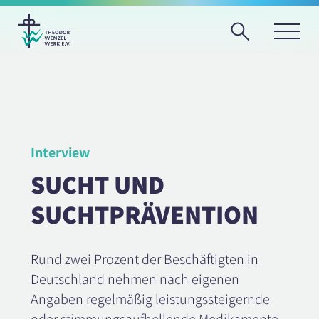
Interview
SUCHT UND
SUCHTPRÄVENTION
Rund zwei Prozent der Beschäftigten in
Deutschland nehmen nach eigenen
Angaben regelmäßig leistungssteigernde