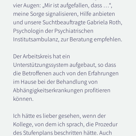
vier Augen: „Mir ist aufgefallen, dass …“,
meine Sorge signalisieren, Hilfe anbieten
und unsere Suchtbeauftragte Gabriela Roth,
Psychologin der Psychiatrischen
Institutsambulanz, zur Beratung empfehlen.
Der Arbeitskreis hat ein
Unterstützungssystem aufgebaut, so dass
die Betroffenen auch von den Erfahrungen
im Hause bei der Behandlung von
Abhängigkeitserkrankungen profitieren
können.
Ich hätte es lieber gesehen, wenn der
Kollege, von dem ich sprach, die Prozedur
des Stufenplans beschritten hätte. Auch