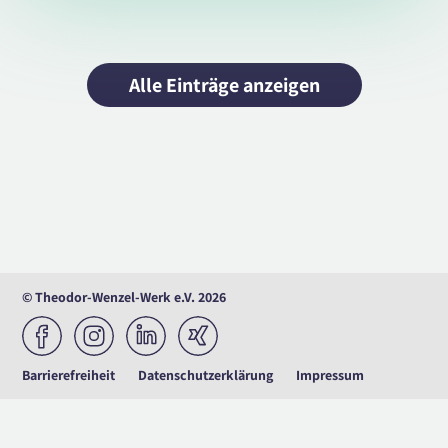
Alle Einträge anzeigen
© Theodor-Wenzel-Werk e.V. 2026
Barrierefreiheit
Datenschutzerklärung
Impressum