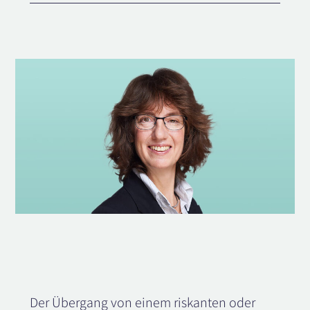
Der Übergang von einem riskanten oder