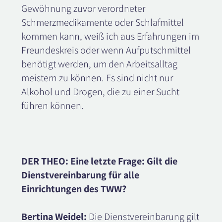
Gewöhnung zuvor verordneter
Schmerzmedikamente oder Schlafmittel
kommen kann, weiß ich aus Erfahrungen im
Freundeskreis oder wenn Aufputschmittel
benötigt werden, um den Arbeitsalltag
meistern zu können. Es sind nicht nur
Alkohol und Drogen, die zu einer Sucht
führen können.
DER THEO: Eine letzte Frage: Gilt die
Dienstvereinbarung für alle
Einrichtungen des TWW?
Bertina Weidel:
Die Dienstvereinbarung gilt