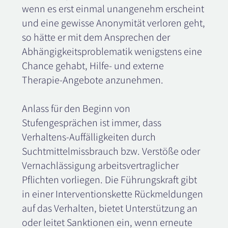
wenn es erst einmal unangenehm erscheint
und eine gewisse Anonymität verloren geht,
so hätte er mit dem Ansprechen der
Abhängigkeitsproblematik wenigstens eine
Chance gehabt, Hilfe- und externe
Therapie-Angebote anzunehmen.
Anlass für den Beginn von
Stufengesprächen ist immer, dass
Verhaltens-Auffälligkeiten durch
Suchtmittelmissbrauch bzw. Verstöße oder
Vernachlässigung arbeitsvertraglicher
Pflichten vorliegen. Die Führungskraft gibt
in einer Interventionskette Rückmeldungen
auf das Verhalten, bietet Unterstützung an
oder leitet Sanktionen ein, wenn erneute