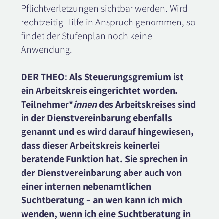
Pflichtverletzungen sichtbar werden. Wird
rechtzeitig Hilfe in Anspruch genommen, so
findet der Stufenplan noch keine
Anwendung.
DER THEO: Als Steuerungsgremium ist
ein Arbeitskreis eingerichtet worden.
Teilnehmer*
innen
des Arbeitskreises sind
in der Dienstvereinbarung ebenfalls
genannt und es wird darauf hingewiesen,
dass dieser Arbeitskreis keinerlei
beratende Funktion hat. Sie sprechen in
der Dienstvereinbarung aber auch von
einer internen nebenamtlichen
Suchtberatung – an wen kann ich mich
wenden, wenn ich eine Suchtberatung in