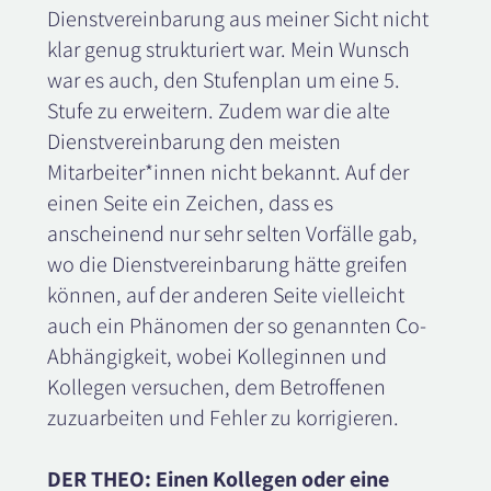
Dienstvereinbarung aus meiner Sicht nicht
klar genug strukturiert war. Mein Wunsch
war es auch, den Stufenplan um eine 5.
Stufe zu erweitern. Zudem war die alte
Dienstvereinbarung den meisten
Mitarbeiter*innen nicht bekannt. Auf der
einen Seite ein Zeichen, dass es
anscheinend nur sehr selten Vorfälle gab,
wo die Dienstvereinbarung hätte greifen
können, auf der anderen Seite vielleicht
auch ein Phänomen der so genannten Co-
Abhängigkeit, wobei Kolleginnen und
Kollegen versuchen, dem Betroffenen
zuzuarbeiten und Fehler zu korrigieren.
DER THEO: Einen Kollegen oder eine