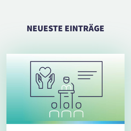
NEUESTE EINTRÄGE