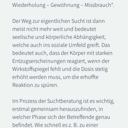
Wiederholung – Gewöhnung – Missbrauch“.
Der Weg zur eigentlichen Sucht ist dann
meist nicht mehr weit und bedeutet
seelische und körperliche Abhängigkeit,
welche auch ins soziale Umfeld greift. Das
bedeutet auch, dass der Körper mit starken
Entzugserscheinungen reagiert, wenn der
Wirkstoffspiegel fehlt und die Dosis stetig
erhöht werden muss, um die erhoffte
Reaktion zu spüren.
Im Prozess der Suchtberatung ist es wichtig,
erstmal gemeinsam herauszufinden, in
welcher Phase sich der Betreffende genau
befindet. Wie schnell es z. B. zu einer