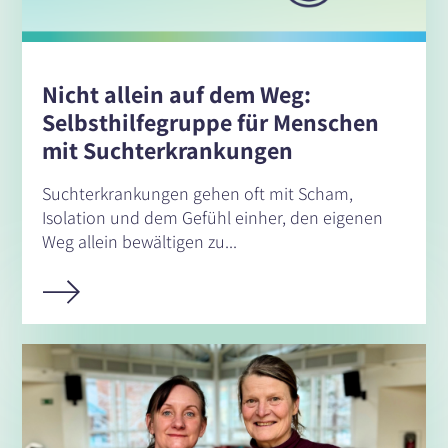
Nicht allein auf dem Weg:
Selbsthilfegruppe für Menschen
mit Suchterkrankungen
Suchterkrankungen gehen oft mit Scham,
Isolation und dem Gefühl einher, den eigenen
Weg allein bewältigen zu...