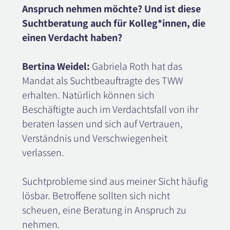
Anspruch nehmen möchte? Und ist diese
Suchtberatung auch für Kolleg*innen, die
einen Verdacht haben?
Bertina Weidel:
Gabriela Roth hat das
Mandat als Suchtbeauftragte des TWW
erhalten. Natürlich können sich
Beschäftigte auch im Verdachtsfall von ihr
beraten lassen und sich auf Vertrauen,
Verständnis und Verschwiegenheit
verlassen.
Suchtprobleme sind aus meiner Sicht häufig
lösbar. Betroffene sollten sich nicht
scheuen, eine Beratung in Anspruch zu
nehmen.