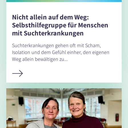
Nicht allein auf dem Weg:
Selbsthilfegruppe für Menschen
mit Suchterkrankungen
Suchterkrankungen gehen oft mit Scham,
Isolation und dem Gefühl einher, den eigenen
Weg allein bewältigen zu...