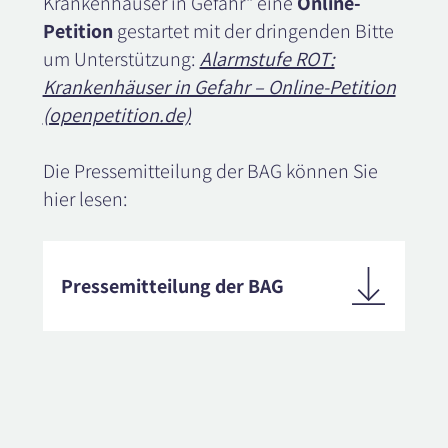
Krankenhäuser in Gefahr“ eine
Online-
Petition
gestartet mit
der dringenden Bitte
um Unterstützung
:
Alarmstufe ROT:
Krankenhäuser in Gefahr – Online-Petition
(openpetition.de)
Die Pressemitteilung der BAG können Sie
hier lesen:
Pressemitteilung der BAG