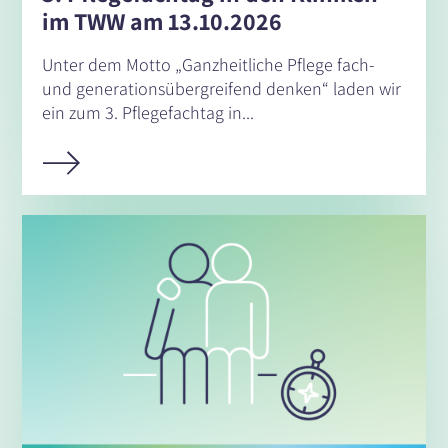
im TWW am 13.10.2026
Unter dem Motto „Ganzheitliche Pflege fach-
und generationsübergreifend denken“ laden wir
ein zum 3. Pflegefachtag in...