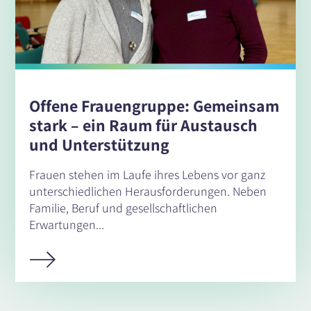
Offene Frauengruppe: Gemeinsam
stark – ein Raum für Austausch
und Unterstützung
Frauen stehen im Laufe ihres Lebens vor ganz
unterschiedlichen Herausforderungen. Neben
Familie, Beruf und gesellschaftlichen
Erwartungen...