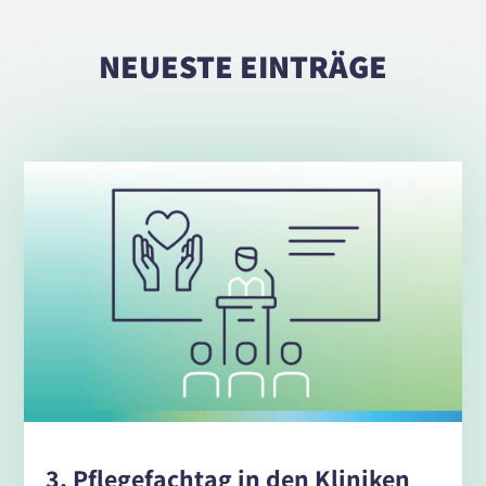
NEUESTE EINTRÄGE
3. Pflegefachtag in den Kliniken