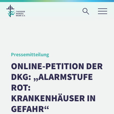
Pressemitteilung
ONLINE-PETITION DER
DKG: „ALARMSTUFE
ROT:
KRANKENHÄUSER IN
GEFAHR“