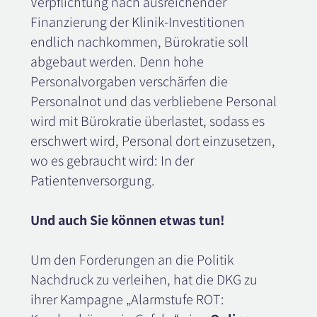
Verpflichtung nach ausreichender
Finanzierung der Klinik-Investitionen
endlich nachkommen, Bürokratie soll
abgebaut werden. Denn hohe
Personalvorgaben verschärfen die
Personalnot und das verbliebene Personal
wird mit Bürokratie überlastet, sodass es
erschwert wird, Personal dort einzusetzen,
wo es gebraucht wird: In der
Patientenversorgung.
Und auch Sie können etwas tun!
Um den Forderungen an die Politik
Nachdruck zu verleihen, hat die DKG zu
ihrer Kampagne „Alarmstufe ROT: