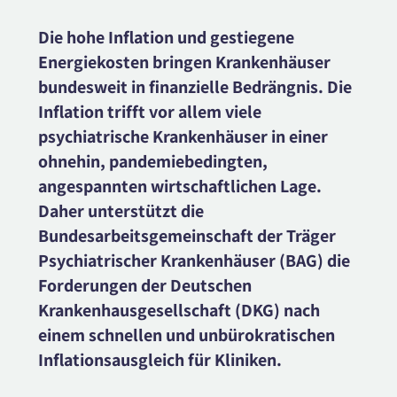
Die hohe Inflation und gestiegene
Energiekosten bringen Krankenhäuser
bundesweit in finanzielle Bedrängnis. Die
Inflation trifft vor allem viele
psychiatrische Krankenhäuser in einer
ohnehin, pandemiebedingten,
angespannten wirtschaftlichen Lage.
Daher unterstützt die
Bundesarbeitsgemeinschaft der Träger
Psychiatrischer Krankenhäuser (BAG) die
Forderungen der Deutschen
Krankenhausgesellschaft (DKG) nach
einem schnellen und unbürokratischen
Inflationsausgleich für Kliniken.