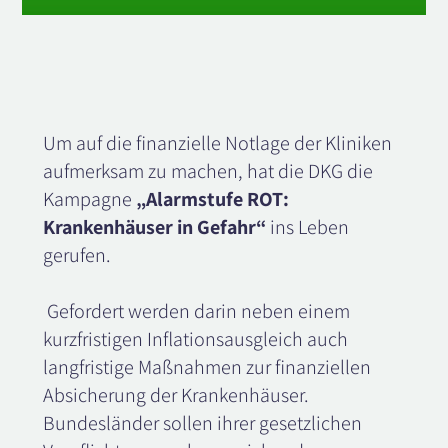
Um auf die finanzielle Notlage der Kliniken
aufmerksam zu machen, hat die DKG die
Kampagne
„Alarmstufe ROT:
Krankenhäuser in Gefahr“
ins Leben
gerufen.
Gefordert werden darin neben einem
kurzfristigen Inflationsausgleich auch
langfristige Maßnahmen zur finanziellen
Absicherung der Krankenhäuser.
Bundesländer sollen ihrer gesetzlichen