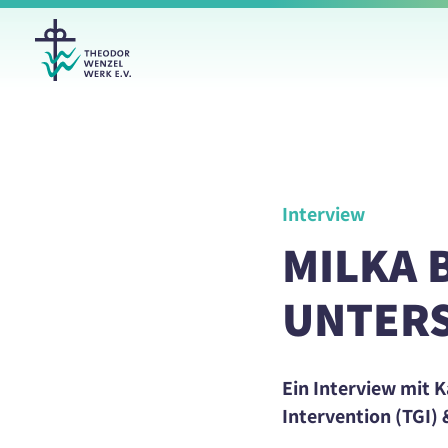
Interview
MILKA 
UNTER
Ein Interview mit 
Intervention (TGI)