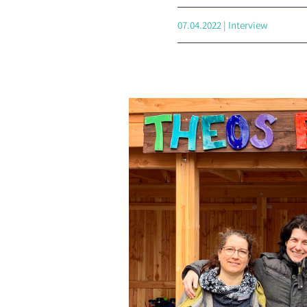
07.04.2022 | Interview