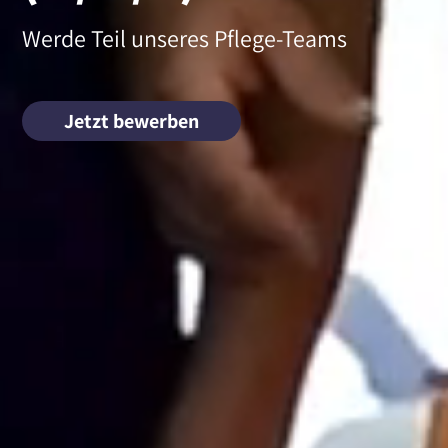
Werde Teil unseres Pflege-Teams
Jetzt bewerben