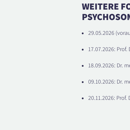
WEITERE F
PSYCHOSOM
29.05.2026 (vorau
17.07.2026: Prof. 
18.09.2026: Dr. m
09.10.2026: Dr. m
20.11.2026: Prof. 