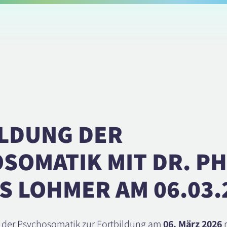
LDUNG DER
SOMATIK MIT DR. PH
S LOHMER AM 06.03.
 der Psychosomatik zur Fortbildung am
06. März 2026
m