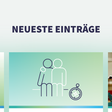
NEUESTE EINTRÄGE