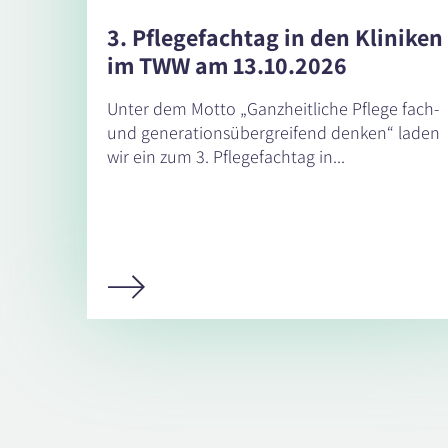
3. Pflegefachtag in den Kliniken
im TWW am 13.10.2026
Unter dem Motto „Ganzheitliche Pflege fach-
und generationsübergreifend denken“ laden
wir ein zum 3. Pflegefachtag in...