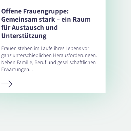
Offene Frauengruppe:
Gemeinsam stark – ein Raum
für Austausch und
Unterstützung
Frauen stehen im Laufe ihres Lebens vor
ganz unterschiedlichen Herausforderungen.
Neben Familie, Beruf und gesellschaftlichen
Erwartungen...