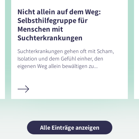
Nicht allein auf dem Weg:
Selbsthilfegruppe für
Menschen mit
Suchterkrankungen
Suchterkrankungen gehen oft mit Scham,
Isolation und dem Gefühl einher, den
eigenen Weg allein bewältigen zu...
Alle Einträge anzeigen