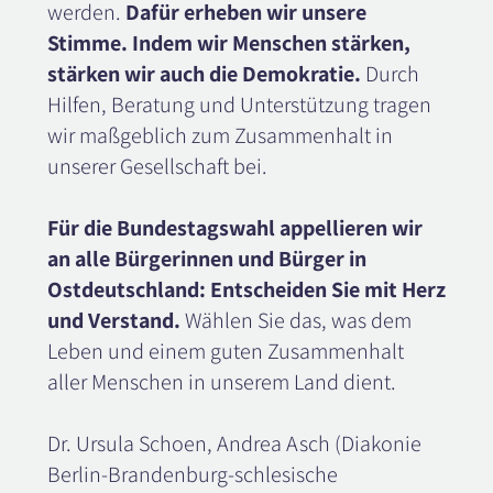
werden.
Dafür erheben wir unsere
Stimme. Indem wir Menschen stärken,
stärken wir auch die Demokratie.
Durch
Hilfen, Beratung und Unterstützung tragen
wir maßgeblich zum Zusammenhalt in
unserer Gesellschaft bei.
Für die Bundestagswahl appellieren wir
an alle Bürgerinnen und Bürger in
Ostdeutschland: Entscheiden Sie mit Herz
und Verstand.
Wählen Sie das, was dem
Leben und einem guten Zusammenhalt
aller Menschen in unserem Land dient.
Dr. Ursula Schoen, Andrea Asch (Diakonie
Berlin-Brandenburg-schlesische