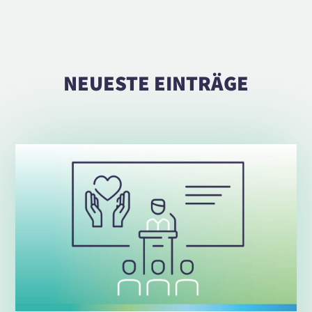
NEUESTE EINTRÄGE