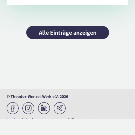
Alle Einträge anzeigen
© Theodor-Wenzel-Werk e.V. 2026
Barrierefreiheit
Datenschutzerklärung
Impressum