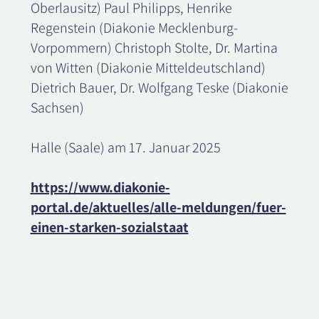
Oberlausitz) Paul Philipps, Henrike
Regenstein (Diakonie Mecklenburg-
Vorpommern) Christoph Stolte, Dr. Martina
von Witten (Diakonie Mitteldeutschland)
Dietrich Bauer, Dr. Wolfgang Teske (Diakonie
Sachsen)
Halle (Saale) am 17. Januar 2025
https://www.diakonie-
portal.de/aktuelles/alle-meldungen/fuer-
einen-starken-sozialstaat