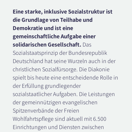
Eine starke, inklusive Sozialstruktur ist
die Grundlage von Teilhabe und
Demokratie und ist eine
gemeinschaftliche Aufgabe einer
solidarischen Gesellschaft.
Das
Sozialstaatsprinzip der Bundesrepublik
Deutschland hat seine Wurzeln auch in der
christlichen Sozialfürsorge. Die Diakonie
spielt bis heute eine entscheidende Rolle in
der Erfüllung grundlegender
sozialstaatlicher Aufgaben. Die Leistungen
der gemeinnützigen evangelischen
Spitzenverbände der Freien
Wohlfahrtspflege sind aktuell mit 6.500
Einrichtungen und Diensten zwischen