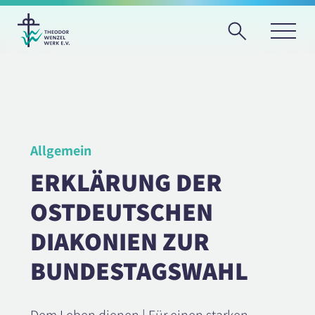
Allgemein
ERKLÄRUNG DER
OSTDEUTSCHEN
DIAKONIEN ZUR
BUNDESTAGSWAHL