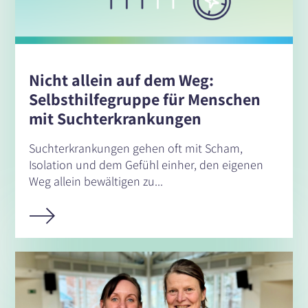
Nicht allein auf dem Weg:
Selbsthilfegruppe für Menschen
mit Suchterkrankungen
Suchterkrankungen gehen oft mit Scham,
Isolation und dem Gefühl einher, den eigenen
Weg allein bewältigen zu...