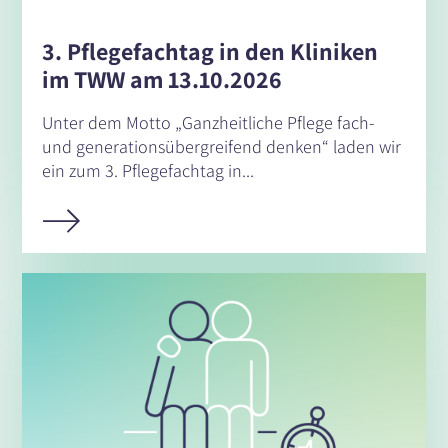
3. Pflegefachtag in den Kliniken
im TWW am 13.10.2026
Unter dem Motto „Ganzheitliche Pflege fach-
und generationsübergreifend denken“ laden wir
ein zum 3. Pflegefachtag in...