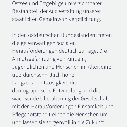
Ostsee und Erzgebirge unverzichtbarer
Bestandteil der Ausgestaltung unserer
staatlichen Gemeinwohlverpflichtung.
In den ostdeutschen Bundesländern treten
die gegenwärtigen sozialen
Herausforderungen deutlich zu Tage. Die
Armutsgefährdung von Kindern,
Jugendlichen und Menschen im Alter, eine
überdurchschnittlich hohe
Langzeitarbeitslosigkeit, die
demographische Entwicklung und die
wachsende Überalterung der Gesellschaft
mit den Herausforderungen Einsamkeit und
Pflegenotstand treiben die Menschen um
und lassen sie sorgenvoll in die Zukunft