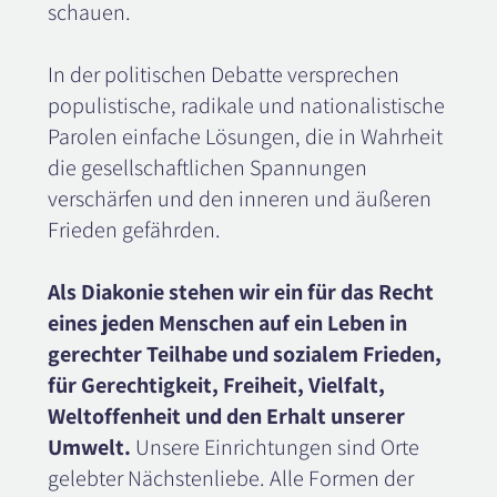
schauen.
In der politischen Debatte versprechen
populistische, radikale und nationalistische
Parolen einfache Lösungen, die in Wahrheit
die gesellschaftlichen Spannungen
verschärfen und den inneren und äußeren
Frieden gefährden.
Als Diakonie stehen wir ein für das Recht
eines jeden Menschen auf ein Leben in
gerechter Teilhabe und sozialem Frieden,
für Gerechtigkeit, Freiheit, Vielfalt,
Weltoffenheit und den Erhalt unserer
Umwelt.
Unsere Einrichtungen sind Orte
gelebter Nächstenliebe. Alle Formen der