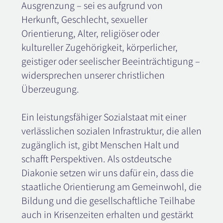
Ausgrenzung – sei es aufgrund von
Herkunft, Geschlecht, sexueller
Orientierung, Alter, religiöser oder
kultureller Zugehörigkeit, körperlicher,
geistiger oder seelischer Beeinträchtigung –
widersprechen unserer christlichen
Überzeugung.
Ein leistungsfähiger Sozialstaat mit einer
verlässlichen sozialen Infrastruktur, die allen
zugänglich ist, gibt Menschen Halt und
schafft Perspektiven. Als ostdeutsche
Diakonie setzen wir uns dafür ein, dass die
staatliche Orientierung am Gemeinwohl, die
Bildung und die gesellschaftliche Teilhabe
auch in Krisenzeiten erhalten und gestärkt