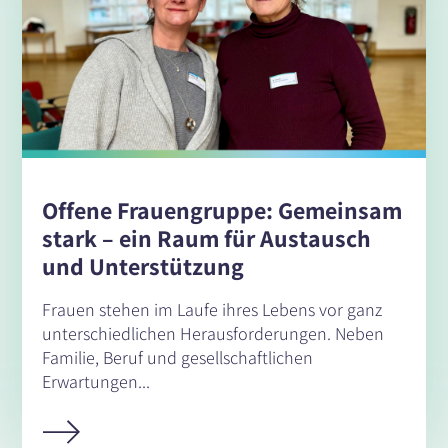
Offene Frauengruppe: Gemeinsam
stark – ein Raum für Austausch
und Unterstützung
Frauen stehen im Laufe ihres Lebens vor ganz
unterschiedlichen Herausforderungen. Neben
Familie, Beruf und gesellschaftlichen
Erwartungen...