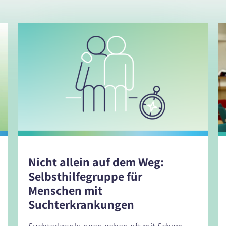
Nicht allein auf dem Weg:
Selbsthilfegruppe für
Menschen mit
Suchterkrankungen