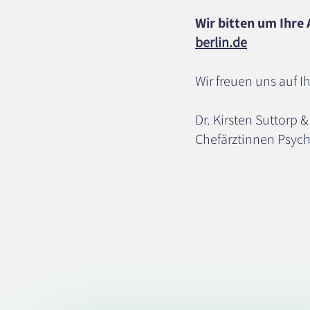
Wir bitten um Ihre
berlin.de
Wir freuen uns auf 
Dr. Kirsten Suttorp 
Chefärztinnen Psyc