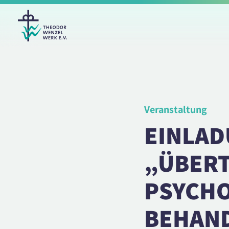
Veranstaltung
EINLAD
„ÜBER
PSYCHO
BEHAN