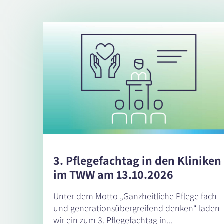
3. Pflegefachtag in den Kliniken
im TWW am 13.10.2026
Unter dem Motto „Ganzheitliche Pflege fach-
und generationsübergreifend denken“ laden
wir ein zum 3. Pflegefachtag in...