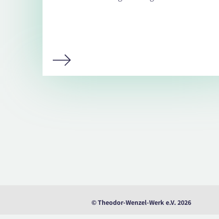
© Theodor-Wenzel-Werk e.V. 2026