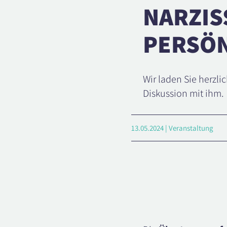
NARZIS
PERSÖ
Wir laden Sie herzli
Diskussion mit ihm.
13.05.2024 | Veranstaltung