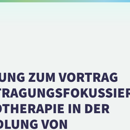
UNG ZUM VORTRAG
TRAGUNGSFOKUSSIE
THERAPIE IN DER
DLUNG VON