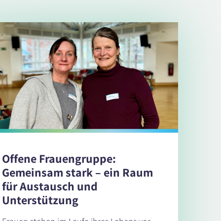
Offene Frauengruppe:
Gemeinsam stark – ein Raum
für Austausch und
Unterstützung