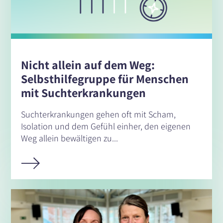
Nicht allein auf dem Weg:
Selbsthilfegruppe für Menschen
mit Suchterkrankungen
Suchterkrankungen gehen oft mit Scham,
Isolation und dem Gefühl einher, den eigenen
Weg allein bewältigen zu...