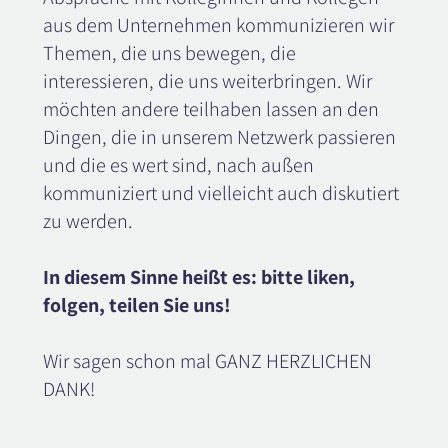
aus dem Unternehmen kommunizieren wir
Themen, die uns bewegen, die
interessieren, die uns weiterbringen. Wir
möchten andere teilhaben lassen an den
Dingen, die in unserem Netzwerk passieren
und die es wert sind, nach außen
kommuniziert und vielleicht auch diskutiert
zu werden.
In diesem Sinne heißt es: bitte liken,
folgen, teilen Sie uns!
Wir sagen schon mal GANZ HERZLICHEN
DANK!