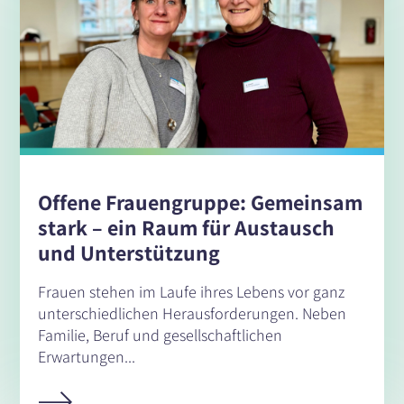
Offene Frauengruppe: Gemeinsam
stark – ein Raum für Austausch
und Unterstützung
Frauen stehen im Laufe ihres Lebens vor ganz
unterschiedlichen Herausforderungen. Neben
Familie, Beruf und gesellschaftlichen
Erwartungen...