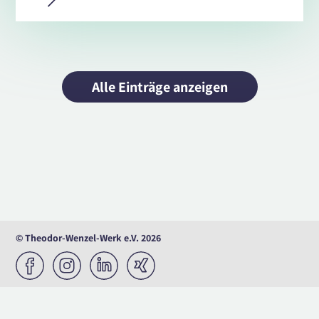
Alle Einträge anzeigen
© Theodor-Wenzel-Werk e.V. 2026
Barrierefreiheit
Datenschutzerklärung
Impressum