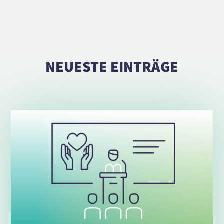
NEUESTE EINTRÄGE