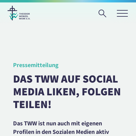
Pressemitteilung
DAS TWW AUF SOCIAL
MEDIA LIKEN, FOLGEN
TEILEN!
Das TWW ist nun auch mit eigenen
Profilen in den Sozialen Medien aktiv