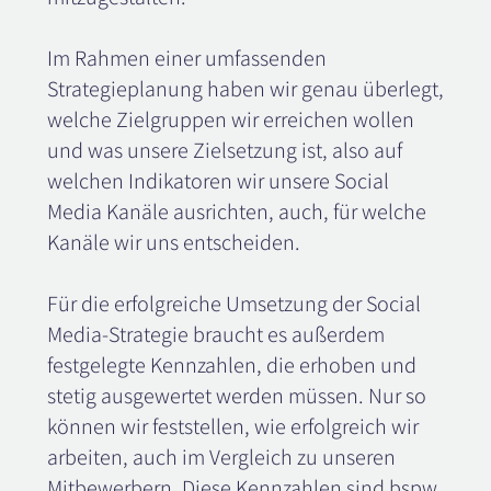
Im Rahmen einer umfassenden
Strategieplanung haben wir genau überlegt,
welche Zielgruppen wir erreichen wollen
und was unsere Zielsetzung ist, also auf
welchen Indikatoren wir unsere Social
Media Kanäle ausrichten, auch, für welche
Kanäle wir uns entscheiden.
Für die erfolgreiche Umsetzung der Social
Media-Strategie braucht es außerdem
festgelegte Kennzahlen, die erhoben und
stetig ausgewertet werden müssen. Nur so
können wir feststellen, wie erfolgreich wir
arbeiten, auch im Vergleich zu unseren
Mitbewerbern. Diese Kennzahlen sind bspw.