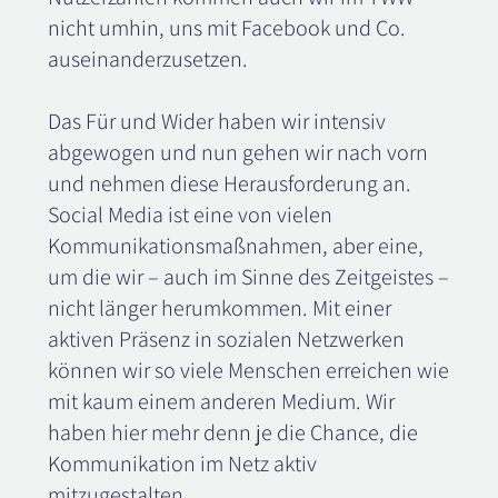
nicht umhin, uns mit Facebook und Co.
auseinanderzusetzen.
Das Für und Wider haben wir intensiv
abgewogen und nun gehen wir nach vorn
und nehmen diese Herausforderung an.
Social Media ist eine von vielen
Kommunikationsmaßnahmen, aber eine,
um die wir – auch im Sinne des Zeitgeistes –
nicht länger herumkommen. Mit einer
aktiven Präsenz in sozialen Netzwerken
können wir so viele Menschen erreichen wie
mit kaum einem anderen Medium. Wir
haben hier mehr denn je die Chance, die
Kommunikation im Netz aktiv
mitzugestalten.