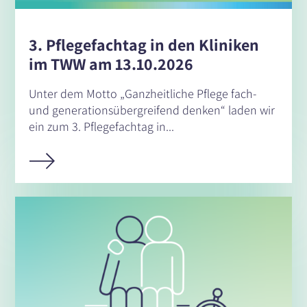
3. Pflegefachtag in den Kliniken
im TWW am 13.10.2026
Unter dem Motto „Ganzheitliche Pflege fach-
und generationsübergreifend denken“ laden wir
ein zum 3. Pflegefachtag in...