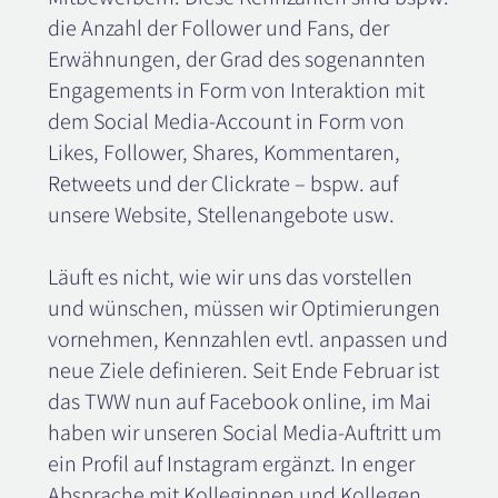
die Anzahl der Follower und Fans, der
Erwähnungen, der Grad des sogenannten
Engagements in Form von Interaktion mit
dem Social Media-Account in Form von
Likes, Follower, Shares, Kommentaren,
Retweets und der Clickrate – bspw. auf
unsere Website, Stellenangebote usw.
Läuft es nicht, wie wir uns das vorstellen
und wünschen, müssen wir Optimierungen
vornehmen, Kennzahlen evtl. anpassen und
neue Ziele definieren. Seit Ende Februar ist
das TWW nun auf Facebook online, im Mai
haben wir unseren Social Media-Auftritt um
ein Profil auf Instagram ergänzt. In enger
Absprache mit Kolleginnen und Kollegen